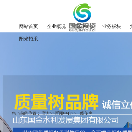
网站首页
企业概况
新闻中心
业务板块
阳光招采
您当前的位置： 官方>>新闻中心>>一线传声