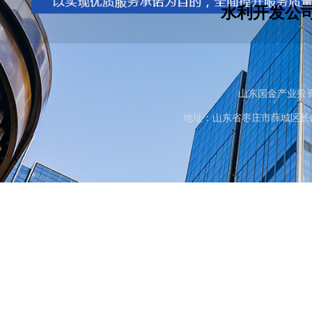
水利开发公司
山东国金产业投资
地址：山东省枣庄市薛城区长白山路大桥